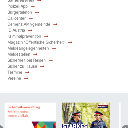
Barrierefreiheit
Polizei-App
Bürgertelefon
Callcenter
Demenz.Aktivgemeinde
ID Austria
Kriminalprävention
Magazin "Öffentliche Sicherheit"
Meldeangelegenheiten
Meldestellen
Sicherheit bei Reisen
Sicher zu Hause
Termine
Vereine