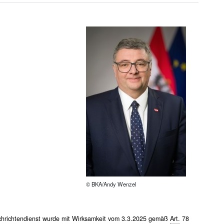
© BKA/Andy Wenzel
achrichtendienst wurde mit Wirksamkeit vom 3.3.2025 gemäß
Art.
78