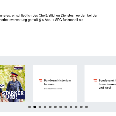
nneres, einschließlich des Chefärztlichen Dienstes, werden bei der
herheitsverwaltung gemäß § 6
Abs.
1
SPG
funktionell als