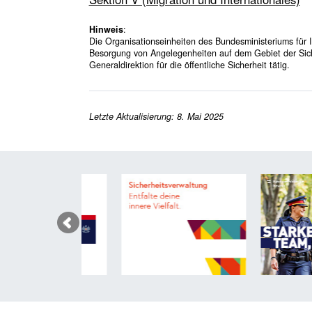
Hinweis
:
Die Organisationseinheiten des Bundesministeriums für I
Besorgung von Angelegenheiten auf dem Gebiet der Sic
Generaldirektion für die öffentliche Sicherheit tätig.
Letzte Aktualisierung: 8. Mai 2025