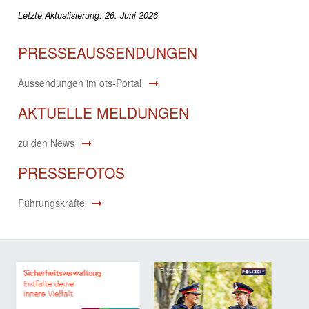
Letzte Aktualisierung: 26. Juni 2026
PRESSEAUSSENDUNGEN
Aussendungen im ots-Portal
AKTUELLE MELDUNGEN
zu den News
PRESSEFOTOS
Führungskräfte