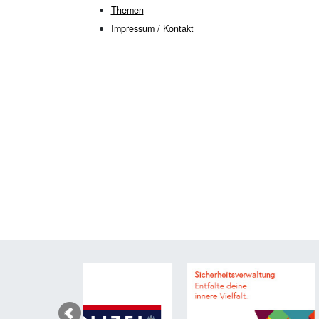
Themen
Impressum / Kontakt