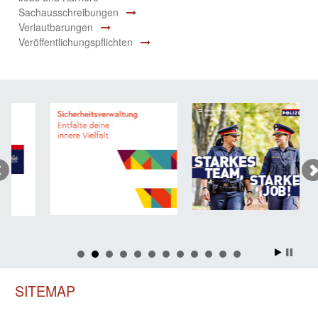
Sachausschreibungen
Verlautbarungen
Veröffentlichungspflichten
SITEMAP