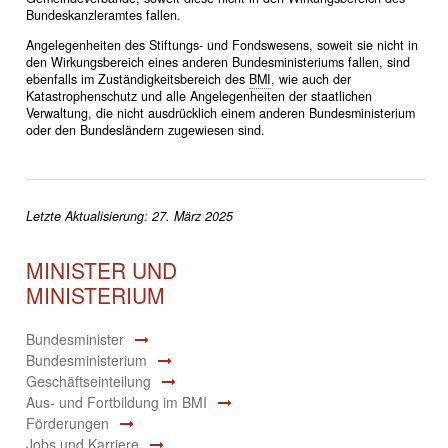
Bundeskanzleramtes fallen.
Angelegenheiten des Stiftungs- und Fondswesens, soweit sie nicht in
den Wirkungsbereich eines anderen Bundesministeriums fallen, sind
ebenfalls im Zuständigkeitsbereich des
BMI
, wie auch der
Katastrophenschutz und alle Angelegenheiten der staatlichen
Verwaltung, die nicht ausdrücklich einem anderen Bundesministerium
oder den Bundesländern zugewiesen sind.
Letzte Aktualisierung: 27. März 2025
MINISTER UND
MINISTERIUM
Bundesminister
Bundesministerium
Geschäftseinteilung
Aus- und Fortbildung im BMI
Förderungen
Jobs und Karriere