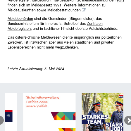
finden sich im Meldegesetz 1991. Weitere Informationen zu
Meldeauskünften sowie Meldebestätigungen
Meldebehörden
sind die Gemeinden (Bürgermeister), das
Bundesministerium für Inneres ist Betreiber des
Zentralen
Melderegisters
und in fachlicher Hinsicht oberste Aufsichtsbehörde.
Das österreichische Meldewesen diente ursprünglich nur polizeilichen
Zwecken, ist inzwischen aber aus vielen staatlichen und privaten
Lebensbereichen nicht mehr wegzudenken.
Letzte Aktualisierung: 6. Mai 2024