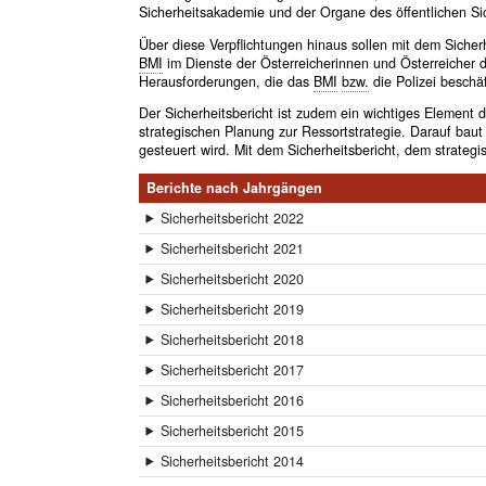
Sicherheitsakademie und der Organe des öffentlichen Sic
Über diese Verpflichtungen hinaus sollen mit dem Sicherh
BMI
im Dienste der Österreicherinnen und Österreicher da
Herausforderungen, die das
BMI
bzw.
die Polizei beschäf
Der Sicherheitsbericht ist zudem ein wichtiges Element
strategischen Planung zur Ressortstrategie. Darauf baut 
gesteuert wird. Mit dem Sicherheitsbericht, dem strateg
Berichte nach Jahrgängen
Sicherheitsbericht 2022
Sicherheitsbericht 2021
Sicherheitsbericht 2020
Sicherheitsbericht 2019
Sicherheitsbericht 2018
Sicherheitsbericht 2017
Sicherheitsbericht 2016
Sicherheitsbericht 2015
Sicherheitsbericht 2014