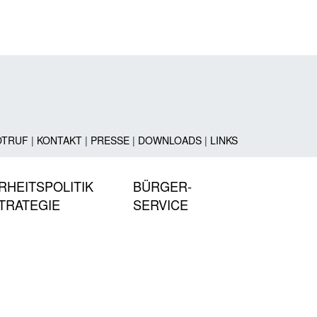
OTRUF
|
KONTAKT
|
PRESSE
|
DOWNLOADS
|
LINKS
RHEITSPOLITIK
BÜRGER-
TRATEGIE
SERVICE