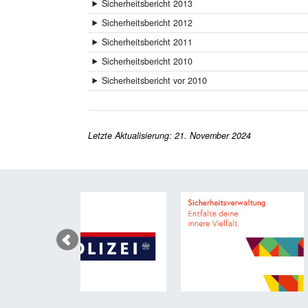
Sicherheitsbericht 2013
Sicherheitsbericht 2012
Sicherheitsbericht 2011
Sicherheitsbericht 2010
Sicherheitsbericht vor 2010
Letzte Aktualisierung: 21. November 2024