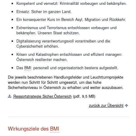
Kompetent und vernetzt: Kriminalität vorbeugen und bekämpfen.
Einsatz: Sicher im ganzen Land.
Ein konsequenter Kurs im Bereich Asyl, Migration und Rückkehr.
Extremismus und Terrorismus entschlossen vorbeugen und
bekämpfen. Unseren Staat schützen.
Digitalisierung verantwortungsvoll vorantreiben und die
Cybersicherheit erhöhen.
Krisen und Katastrophen entschlossen und effizient managen:
Österreich resilienter machen.
Das
BMI
: personell und organisatorisch bestens aufgestellt.
Die jeweils beschriebenen Handlungsfelder und Leuchtturmprojekte
werden nun Schritt für Schritt umgesetzt, um das hohe
Sicherheitsniveau in Österreich zu erhalten und weiter auszubauen.
Ressortstrategie Sicher.Österreich
(pdf, 9,5 MB)
zurück zur Übersicht
Wirkungsziele des
BMI