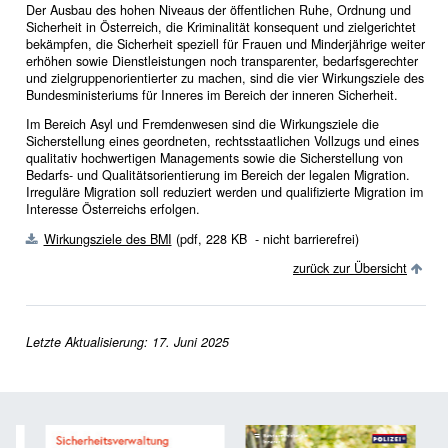
Der Ausbau des hohen Niveaus der öffentlichen Ruhe, Ordnung und
Sicherheit in Österreich, die Kriminalität konsequent und zielgerichtet
bekämpfen, die Sicherheit speziell für Frauen und Minderjährige weiter
erhöhen sowie Dienstleistungen noch transparenter, bedarfsgerechter
und zielgruppenorientierter zu machen, sind die vier Wirkungsziele des
Bundesministeriums für Inneres im Bereich der inneren Sicherheit.
Im Bereich Asyl und Fremdenwesen sind die Wirkungsziele die
Sicherstellung eines geordneten, rechtsstaatlichen Vollzugs und eines
qualitativ hochwertigen Managements sowie die Sicherstellung von
Bedarfs- und Qualitätsorientierung im Bereich der legalen Migration.
Irreguläre Migration soll reduziert werden und qualifizierte Migration im
Interesse Österreichs erfolgen.
Wirkungsziele des BMI
(pdf, 228 KB - nicht barrierefrei)
zurück zur Übersicht
Letzte Aktualisierung: 17. Juni 2025