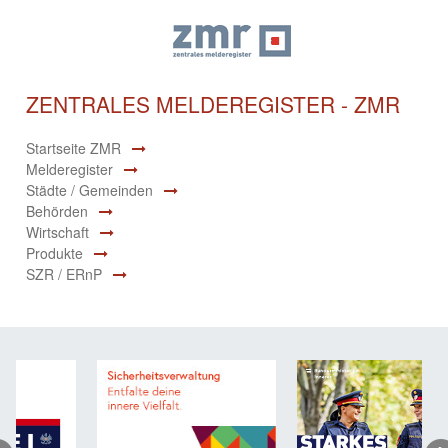
ZENTRALES MELDEREGISTER - ZMR
Startseite ZMR
Melderegister
Städte / Gemeinden
Behörden
Wirtschaft
Produkte
SZR / ERnP