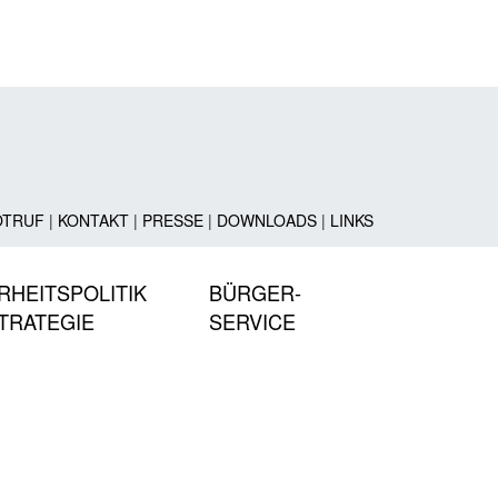
OTRUF
|
KONTAKT
|
PRESSE
|
DOWNLOADS
|
LINKS
RHEITSPOLITIK
BÜRGER-
TRATEGIE
SERVICE