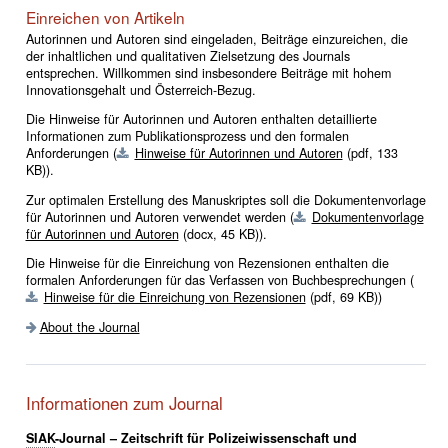
Einreichen von Artikeln
Autorinnen und Autoren sind eingeladen, Beiträge einzureichen, die
der inhaltlichen und qualitativen Zielsetzung des Journals
entsprechen. Willkommen sind insbesondere Beiträge mit hohem
Innovationsgehalt und Österreich-Bezug.
Die Hinweise für Autorinnen und Autoren enthalten detaillierte
Informationen zum Publikationsprozess und den formalen
Anforderungen (
Hinweise für Autorinnen und Autoren
(pdf, 133
KB)
).
Zur optimalen Erstellung des Manuskriptes soll die Dokumentenvorlage
für Autorinnen und Autoren verwendet werden (
Dokumentenvorlage
für Autorinnen und Autoren
(docx, 45 KB)
).
Die Hinweise für die Einreichung von Rezensionen enthalten die
formalen Anforderungen für das Verfassen von Buchbesprechungen (
Hinweise für die Einreichung von Rezensionen
(pdf, 69 KB)
)
About the Journal
Informationen zum Journal
SIAK
-Journal – Zeitschrift für Polizeiwissenschaft und