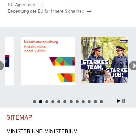
EU-Agenturen
Bedeutung der EU für Innere Sicherheit
SITEMAP
MINISTER UND MINIST­ERIUM