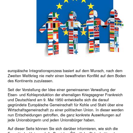
europäische Integrationsprozess basiert auf dem Wunsch, nach dem
Zweiten Weltkrieg nie mehr einen bewaffneten Konflikt auf dem Boden
des Kontinents zuzulassen.
Seit der Vorstellung der Idee einer gemeinsamen Verwaltung der
Eisen- und Kohleproduktion der ehemaligen Kriegsgegner Frankreich
und Deutschland am 9. Mai 1950 entwickelte sich die darauf
gegründete Europäische Gemeinschaft für Kohle und Stahl über eine
Wirtschaftsgemeinschaft zu einer politischen Union. In dieser werden
nun Entscheidungen getroffen, die ganz konkrete Auswirkungen auf
jede Unionsbürgerin und jeden Unionsbürger haben.
Auf dieser Seite können Sie sich darüber informieren, wie sich die