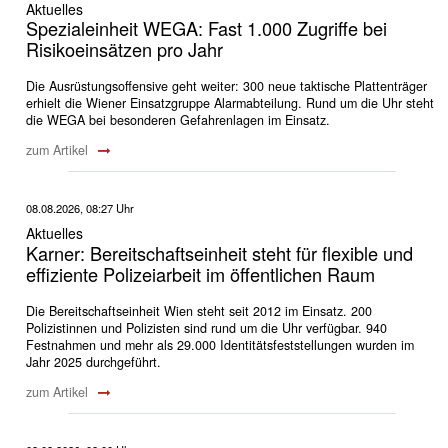
Aktuelles
Spezialeinheit WEGA: Fast 1.000 Zugriffe bei
Risikoeinsätzen pro Jahr
Die Ausrüstungsoffensive geht weiter: 300 neue taktische Plattenträger
erhielt die Wiener Einsatzgruppe Alarmabteilung. Rund um die Uhr steht
die WEGA bei besonderen Gefahrenlagen im Einsatz.
zum Artikel
08.08.2026, 08:27 Uhr
Aktuelles
Karner: Bereitschaftseinheit steht für flexible und
effiziente Polizeiarbeit im öffentlichen Raum
Die Bereitschaftseinheit Wien steht seit 2012 im Einsatz. 200
Polizistinnen und Polizisten sind rund um die Uhr verfügbar. 940
Festnahmen und mehr als 29.000 Identitätsfeststellungen wurden im
Jahr 2025 durchgeführt.
zum Artikel