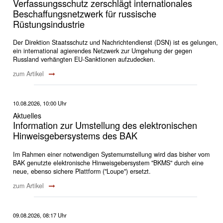
Verfassungsschutz zerschlägt internationales
Beschaffungsnetzwerk für russische
Rüstungsindustrie
Der Direktion Staatsschutz und Nachrichtendienst (DSN) ist es gelungen,
ein international agierendes Netzwerk zur Umgehung der gegen
Russland verhängten EU-Sanktionen aufzudecken.
zum Artikel
10.08.2026, 10:00 Uhr
Aktuelles
Information zur Umstellung des elektronischen
Hinweisgebersystems des BAK
Im Rahmen einer notwendigen Systemumstellung wird das bisher vom
BAK genutzte elektronische Hinweisgebersystem "BKMS" durch eine
neue, ebenso sichere Plattform ("Loupe") ersetzt.
zum Artikel
09.08.2026, 08:17 Uhr