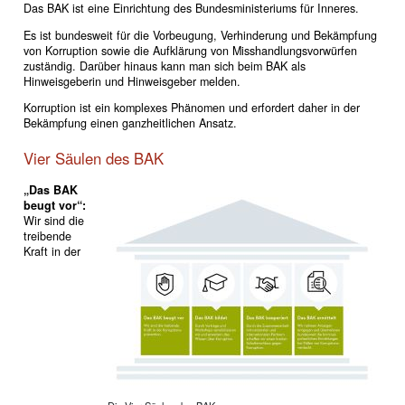
Das BAK ist eine Einrichtung des Bundesministeriums für Inneres.
Es ist bundesweit für die Vorbeugung, Verhinderung und Bekämpfung
von Korruption sowie die Aufklärung von Misshandlungsvorwürfen
zuständig. Darüber hinaus kann man sich beim BAK als
Hinweisgeberin und Hinweisgeber melden.
Korruption ist ein komplexes Phänomen und erfordert daher in der
Bekämpfung einen ganzheitlichen Ansatz.
Vier Säulen des BAK
„Das BAK
beugt vor“:
Wir sind die
treibende
Kraft in der