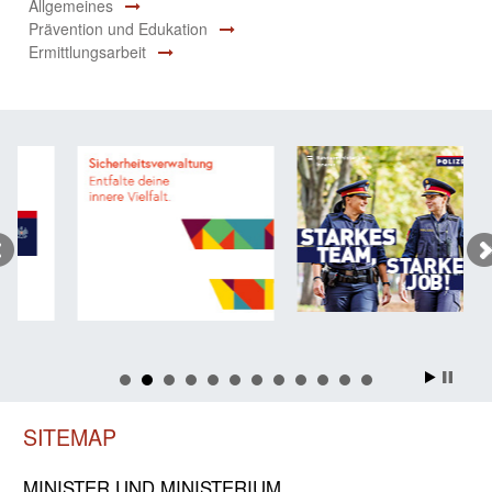
Allgemeines
Prävention und Edukation
Ermittlungsarbeit
SITEMAP
MINISTER UND MINIST­ERIUM