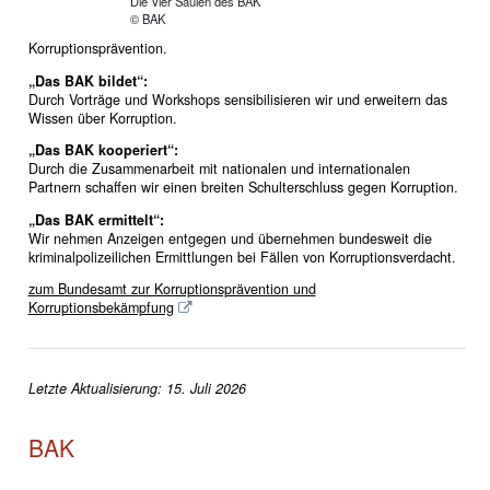
Die Vier Säulen des BAK
© BAK
Korruptionsprävention.
„Das BAK bildet“:
Durch Vorträge und Workshops sensibilisieren wir und erweitern das
Wissen über Korruption.
„Das BAK kooperiert“:
Durch die Zusammenarbeit mit nationalen und internationalen
Partnern schaffen wir einen breiten Schulterschluss gegen Korruption.
„Das BAK ermittelt“:
Wir nehmen Anzeigen entgegen und übernehmen bundesweit die
kriminalpolizeilichen Ermittlungen bei Fällen von Korruptionsverdacht.
zum Bundesamt zur Korruptionsprävention und
Korruptionsbekämpfung
Letzte Aktualisierung: 15. Juli 2026
BAK