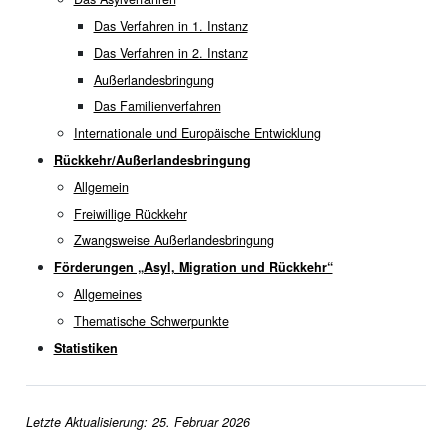
Das Verfahren in 1. Instanz
Das Verfahren in 2. Instanz
Außerlandesbringung
Das Familienverfahren
Internationale und Europäische Entwicklung
Rückkehr/Außerlandesbringung
Allgemein
Freiwillige Rückkehr
Zwangsweise Außerlandesbringung
Förderungen „Asyl, Migration und Rückkehr“
Allgemeines
Thematische Schwerpunkte
Statistiken
Letzte Aktualisierung: 25. Februar 2026