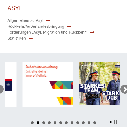
ASYL
Allgemeines zu Asyl
Rückkehr/Außerlandesbringung
Förderungen „Asyl, Migration und Rückkehr“
Statistiken