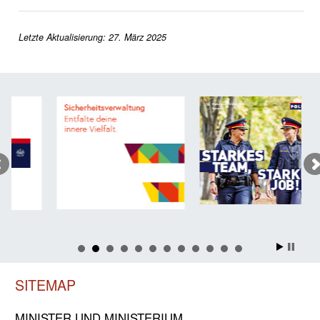
Letzte Aktualisierung: 27. März 2025
SITEMAP
MINISTER UND MINIST­ERIUM