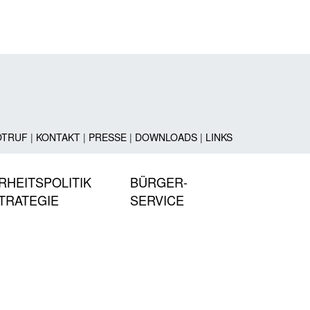
OTRUF
|
KONTAKT
|
PRESSE
|
DOWNLOADS
|
LINKS
RHEITSPOLITIK
BÜRGER-
TRATEGIE
SERVICE