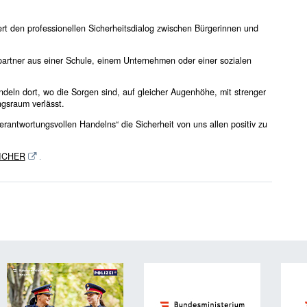
t den professionellen Sicherheitsdialog zwischen Bürgerinnen und
artner aus einer Schule, einem Unternehmen oder einer sozialen
ln dort, wo die Sorgen sind, auf gleicher Augenhöhe, mit strenger
gsraum verlässt.
erantwortungsvollen Handelns“ die Sicherheit von uns allen positiv zu
ICHER
.