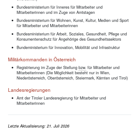
Bundesministerium für Inneres für Mitarbeiter und
Mitarbeiterinnen und im Zuge von Amtstagen
Bundesministerium für Wohnen, Kunst, Kultur, Medien und Sport
für Mitarbeiter und Mitarbeiterinnen
Bundesministerium für Arbeit, Soziales, Gesundheit, Pflege und
Konsumentenschutz für Angehörige des Gesundheitssektors
Bundeministerium für Innovation, Mobilität und Infrastruktur
Militärkommanden in Österreich
Registrierung im Zuge der Stellung
bzw.
für Mitarbeiter und
Mitarbeiterinnen (Die Möglichkeit besteht nur in Wien,
Niederösterreich, Oberösterreich, Steiermark, Kärnten und Tirol)
Landesregierungen
Amt der Tiroler Landesregierung für Mitarbeiter und
Mitarbeiterinnen
Letzte Aktualisierung: 21. Juli 2026