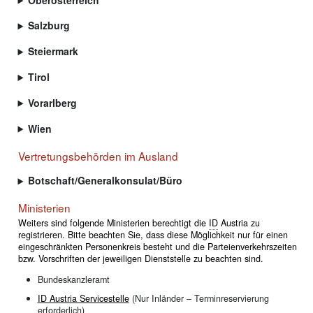
Salzburg
Steiermark
Tirol
Vorarlberg
Wien
Vertretungsbehörden im Ausland
Botschaft/Generalkonsulat/Büro
Ministerien
Weiters sind folgende Ministerien berechtigt die
ID
Austria
zu
registrieren. Bitte beachten Sie, dass diese Möglichkeit nur für einen
eingeschränkten Personenkreis besteht und die Parteienverkehrszeiten
bzw. Vorschriften der jeweiligen Dienststelle zu beachten sind.
Bundeskanzleramt
ID Austria Servicestelle
(Nur Inländer – Terminreservierung
erforderlich)