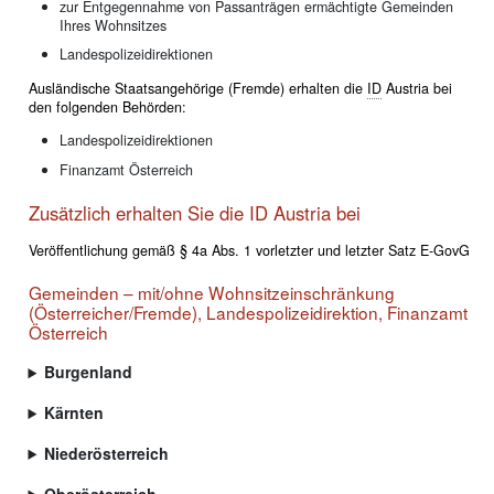
zur Entgegennahme von Passanträgen ermächtigte Gemeinden
Ihres Wohnsitzes
Landespolizeidirektionen
Ausländische Staatsangehörige (Fremde) erhalten die
ID
Austria
bei
den folgenden Behörden:
Landespolizeidirektionen
Finanzamt Österreich
Zusätzlich erhalten Sie die ID Austria bei
Veröffentlichung gemäß § 4a Abs. 1 vorletzter und letzter Satz E-GovG
Gemeinden – mit/ohne Wohnsitzeinschränkung
(Österreicher/Fremde), Landespolizeidirektion, Finanzamt
Österreich
Burgenland
Kärnten
Niederösterreich
Oberösterreich