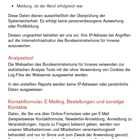
Meldung, ob der Abruf erfolgreich war
Diese Daten dienen ausschließlich der Überprüfung der
Systemsicherheit. Es erfolgt keine personenbezogene Auswertung
oder Profilbildung.
Dessen ungeachtet behalten wir uns vor, Ihre
IP
-Adresse bei Angriffen
auf die Internetinfrastruktur des Bundesministeriums für Inneres
auszuwerten.
Analysetool
Die Webseiten des Bundesministeriums für Inneres verwenden zur
statistischen Analyse Tools mit der ohne Verwendung von Cookies die
Log-Files der Webserver ausgewertet werden.
In den erstellten Reports werden keine
IP
-Adressen oder persönliche
Daten ausgewiesen
Kontaktformular, E-Mailing, Bestellungen und sonstige
Kontakte
Daten, die Sie uns über Online-Formulare oder per E-Mail
(beispielsweise Kontaktformular, Newsletter-Anmeldung, Anmeldung zu
Veranstaltungen, Inputs zu Fragen) bekannt geben, werden von
unseren Mitarbeiterinnen und Mitarbeitern verantwortungsvoll
behandelt und nur im Sinne und zum Zweck der Anwendung genutzt.