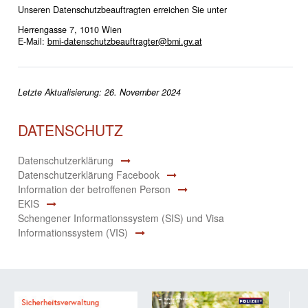
Unseren Datenschutzbeauftragten erreichen Sie unter
Herrengasse 7, 1010 Wien
E-Mail:
bmi-datenschutzbeauftragter@bmi.gv.at
Letzte Aktualisierung: 26. November 2024
DATENSCHUTZ
Datenschutzerklärung
Datenschutzerklärung Facebook
Information der betroffenen Person
EKIS
Schengener Informationssystem (SIS) und Visa
Informationssystem (VIS)