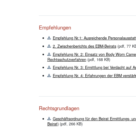
Empfehlungen
Empfehlung Nr.1: Ausreichende Personalausstat
2. Zwischenberichts des EBM-Beirats
(pdf, 77 K
Empfehlung Nr. 2: Einsatz von Body Worn Camera
Rechtsschutzverfahren
(pdf, 168 KB)
Empfehlung Nr. 3: Ermittlung bei Verdacht auf
Empfehlung Nr. 4: Erfahrungen der EBM verstärkt
Rechtsgrundlagen
Geschäftsordnung für den Beirat Ermittlungs- 
Beirat)
(pdf, 266 KB)