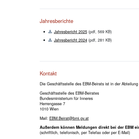
Jahresberichte
Jahresbericht 2025
(pdf, 569 KB)
Jahresbericht 2024
(pdf, 281 KB)
Kontakt
Die Geschäftsstelle des EBM-Beirats ist in der Abteilung 
Geschäftsstelle des EBM-Beirates
Bundesministerium für Inneres
Herrengasse 7
1010 Wien
Mail:
EBM.Beirat@bmi.gv.at
Außerdem können Meldungen direkt bei der EBM ei
(schriftlich, telefonisch, per Telefax oder per E-Mail)