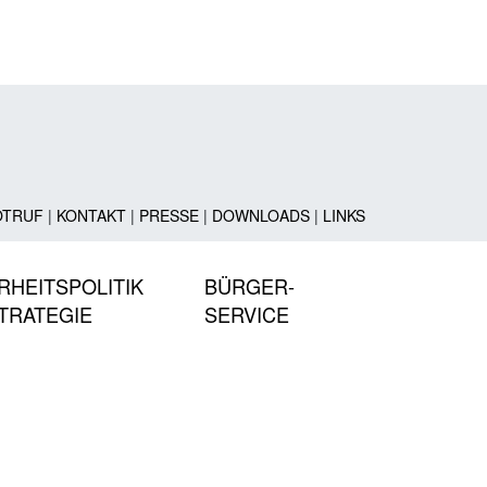
OTRUF
|
KONTAKT
|
PRESSE
|
DOWNLOADS
|
LINKS
RHEITSPOLITIK
BÜRGER-
TRATEGIE
SERVICE