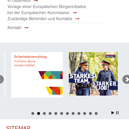
in Österreich
Vorlage einer Europäischen Bürgerinitiative
bei der Europäischen Kommission
Zuständige Behörden und Kontakte
Kontakt
SITEMAP