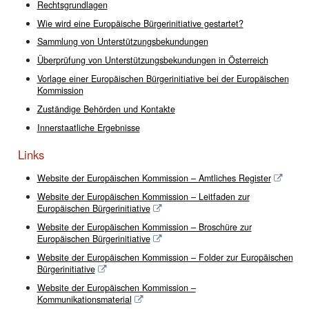
Rechtsgrundlagen
Wie wird eine Europäische Bürgerinitiative gestartet?
Sammlung von Unterstützungsbekundungen
Überprüfung von Unterstützungsbekundungen in Österreich
Vorlage einer Europäischen Bürgerinitiative bei der Europäischen
Kommission
Zuständige Behörden und Kontakte
Innerstaatliche Ergebnisse
Links
Website der Europäischen Kommission – Amtliches Register
Website der Europäischen Kommission – Leitfaden zur
Europäischen Bürgerinitiative
Website der Europäischen Kommission – Broschüre zur
Europäischen Bürgerinitiative
Website der Europäischen Kommission – Folder zur Europäischen
Bürgerinitiative
Website der Europäischen Kommission –
Kommunikationsmaterial