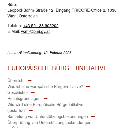
Büro:
Leopold-Böhm-Straße 12, Eingang TRICORE-Office 2, 1030
Wien, Österreich
Telefon:
+43 59 133 905202
E-Mail:
wahl@bmi.gv.at
Letzte Aktualisierung: 12. Februar 2026
EUROPÄISCHE BÜRGERINITIATIVE
Übersicht
Was ist eine Europäische Bürgerinitiative?
Geschichte
Rechtsgrundlagen
Wie wird eine Europäische Bürgerinitiative
gestartet?
Sammlung von Unterstützungsbekundungen
Überprüfung von Unterstützungsbekundungen