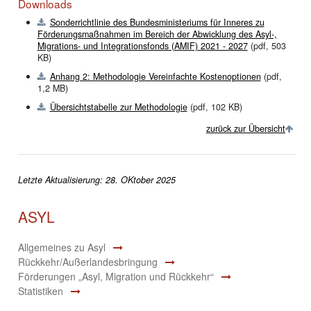
Downloads
Sonderrichtlinie des Bundesministeriums für Inneres zu
Förderungsmaßnahmen im Bereich der Abwicklung des Asyl-,
Migrations- und Integrationsfonds (AMIF) 2021 - 2027
(pdf, 503
KB)
Anhang 2: Methodologie Vereinfachte Kostenoptionen
(pdf,
1,2 MB)
Übersichtstabelle zur Methodologie
(pdf, 102 KB)
zurück zur Übersicht
Letzte Aktualisierung: 28. OKtober 2025
ASYL
Allgemeines zu Asyl
Rückkehr/Außerlandesbringung
Förderungen „Asyl, Migration und Rückkehr“
Statistiken