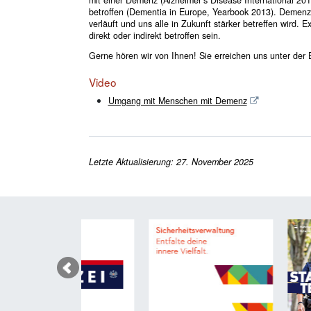
betroffen (Dementia in Europe, Yearbook 2013). Demenz i
verläuft und uns alle in Zukunft stärker betreffen wird. E
direkt oder indirekt betroffen sein.
Gerne hören wir von Ihnen! Sie erreichen uns unter der
Video
Umgang mit Menschen mit Demenz
Letzte Aktualisierung: 27. November 2025