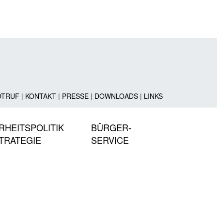
OTRUF
|
KONTAKT
|
PRESSE
|
DOWNLOADS
|
LINKS
RHEITSPOLITIK
BÜRGER-
TRATEGIE
SERVICE