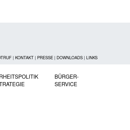
OTRUF
|
KONTAKT
|
PRESSE
|
DOWNLOADS
|
LINKS
RHEITSPOLITIK
BÜRGER-
TRATEGIE
SERVICE