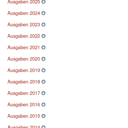
Ausgaben 2025
Ausgaben 2024
Ausgaben 2023
Ausgaben 2022
Ausgaben 2021
Ausgaben 2020
Ausgaben 2019
Ausgaben 2018
Ausgaben 2017
Ausgaben 2016
Ausgaben 2015
Ausgaben 2014