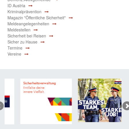
ID Austria
Kriminalprävention
Magazin "Öffentliche Sicherheit"
Meldeangelegenheiten
Meldestellen
Sicherheit bei Reisen
Sicher zu Hause
Termine
Vereine