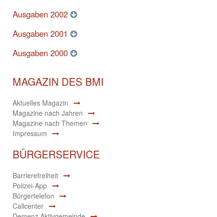
Ausgaben 2002
Ausgaben 2001
Ausgaben 2000
MAGAZIN DES BMI
Aktuelles Magazin
Magazine nach Jahren
Magazine nach Themen
Impressum
BÜRGERSERVICE
Barrierefreiheit
Polizei-App
Bürgertelefon
Callcenter
Demenz.Aktivgemeinde