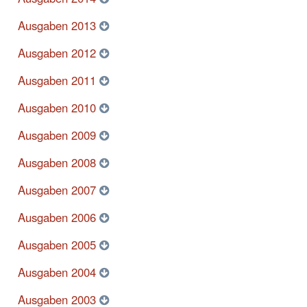
Ausgaben 2013
Ausgaben 2012
Ausgaben 2011
Ausgaben 2010
Ausgaben 2009
Ausgaben 2008
Ausgaben 2007
Ausgaben 2006
Ausgaben 2005
Ausgaben 2004
Ausgaben 2003