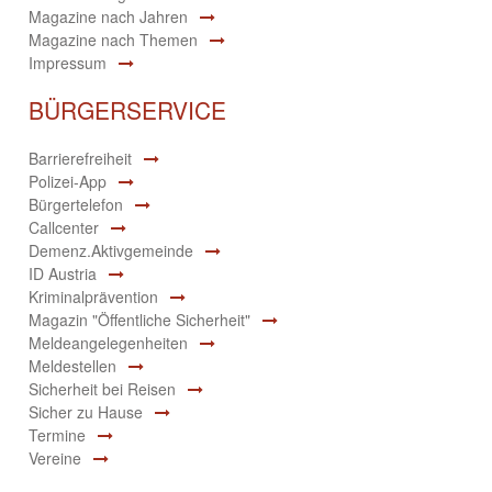
Magazine nach Jahren
Magazine nach Themen
Impressum
BÜRGERSERVICE
Barrierefreiheit
Polizei-App
Bürgertelefon
Callcenter
Demenz.Aktivgemeinde
ID Austria
Kriminalprävention
Magazin "Öffentliche Sicherheit"
Meldeangelegenheiten
Meldestellen
Sicherheit bei Reisen
Sicher zu Hause
Termine
Vereine