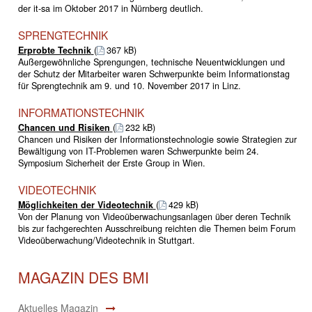
der it-sa im Oktober 2017 in Nürnberg deutlich.
SPRENGTECHNIK
Erprobte Technik
(
367 kB)
Außergewöhnliche Sprengungen, technische Neuentwicklungen und
der Schutz der Mitarbeiter waren Schwerpunkte beim Informationstag
für Sprengtechnik am 9. und 10. November 2017 in Linz.
INFORMATIONSTECHNIK
Chancen und Risiken
(
232 kB)
Chancen und Risiken der Informationstechnologie sowie Strategien zur
Bewältigung von IT-Problemen waren Schwerpunkte beim 24.
Symposium Sicherheit der Erste Group in Wien.
VIDEOTECHNIK
Möglichkeiten der Videotechnik
(
429 kB)
Von der Planung von Videoüberwachungsanlagen über deren Technik
bis zur fachgerechten Ausschreibung reichten die Themen beim Forum
Videoüberwachung/Videotechnik in Stuttgart.
MAGAZIN DES BMI
Aktuelles Magazin