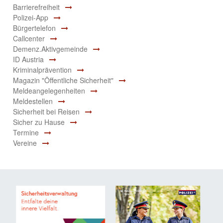
Barrierefreiheit
Polizei-App
Bürgertelefon
Callcenter
Demenz.Aktivgemeinde
ID Austria
Kriminalprävention
Magazin "Öffentliche Sicherheit"
Meldeangelegenheiten
Meldestellen
Sicherheit bei Reisen
Sicher zu Hause
Termine
Vereine