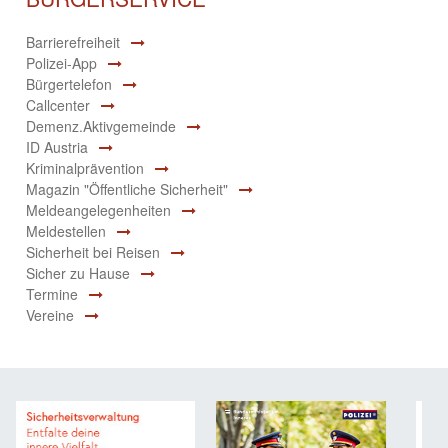
Barrierefreiheit
Polizei-App
Bürgertelefon
Callcenter
Demenz.Aktivgemeinde
ID Austria
Kriminalprävention
Magazin "Öffentliche Sicherheit"
Meldeangelegenheiten
Meldestellen
Sicherheit bei Reisen
Sicher zu Hause
Termine
Vereine