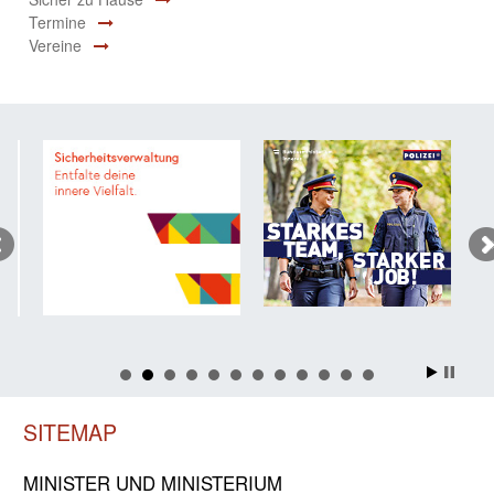
Termine
Vereine
SITEMAP
MINISTER UND MINIST­ERIUM