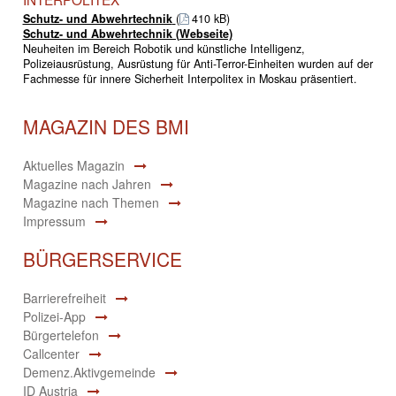
Schutz- und Abwehrtechnik
(
410 kB)
Schutz- und Abwehrtechnik (Webseite)
Neuheiten im Bereich Robotik und künstliche Intelligenz,
Polizeiausrüstung, Ausrüstung für Anti-Terror-Einheiten wurden auf der
Fachmesse für innere Sicherheit Interpolitex in Moskau präsentiert.
MAGAZIN DES BMI
Aktuelles Magazin
Magazine nach Jahren
Magazine nach Themen
Impressum
BÜRGERSERVICE
Barrierefreiheit
Polizei-App
Bürgertelefon
Callcenter
Demenz.Aktivgemeinde
ID Austria