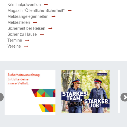
Kriminalprävention
Magazin "Öffentliche Sicherheit"
Meldeangelegenheiten
Meldestellen
Sicherheit bei Reisen
Sicher zu Hause
Termine
Vereine