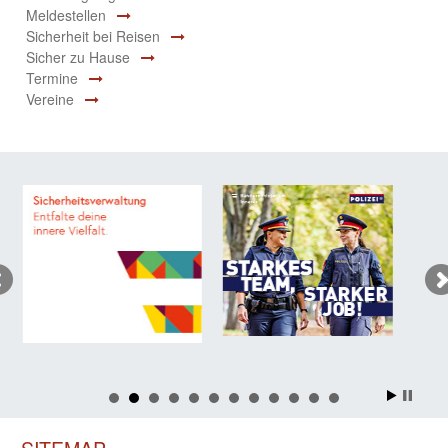
Meldestellen
Sicherheit bei Reisen
Sicher zu Hause
Termine
Vereine