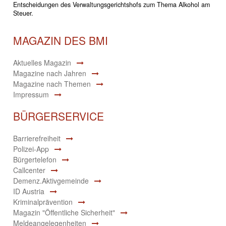
Entscheidungen des Verwaltungsgerichtshofs zum Thema Alkohol am
Steuer.
MAGAZIN DES BMI
Aktuelles Magazin
Magazine nach Jahren
Magazine nach Themen
Impressum
BÜRGERSERVICE
Barrierefreiheit
Polizei-App
Bürgertelefon
Callcenter
Demenz.Aktivgemeinde
ID Austria
Kriminalprävention
Magazin "Öffentliche Sicherheit"
Meldeangelegenheiten