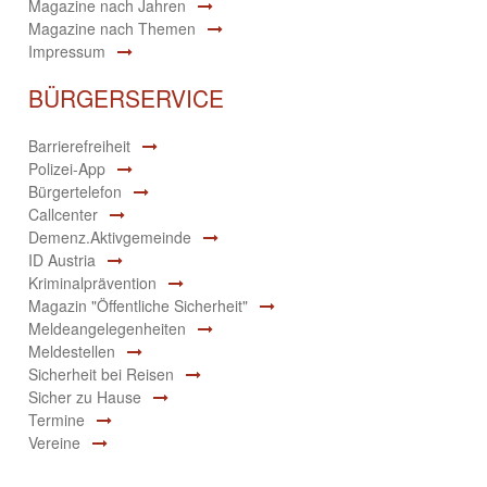
Magazine nach Jahren
Magazine nach Themen
Impressum
BÜRGERSERVICE
Barrierefreiheit
Polizei-App
Bürgertelefon
Callcenter
Demenz.Aktivgemeinde
ID Austria
Kriminalprävention
Magazin "Öffentliche Sicherheit"
Meldeangelegenheiten
Meldestellen
Sicherheit bei Reisen
Sicher zu Hause
Termine
Vereine