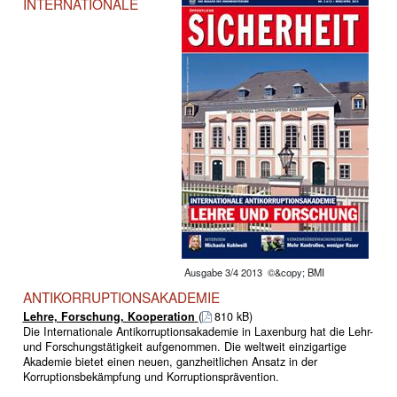
INTERNATIONALE
Ausgabe 3/4 2013 ©&copy; BMI
ANTIKORRUPTIONSAKADEMIE
Lehre, Forschung, Kooperation
(
810 kB)
Die Internationale Antikorruptionsakademie in Laxenburg hat die Lehr-
und Forschungstätigkeit aufgenommen. Die weltweit einzigartige
Akademie bietet einen neuen, ganzheitlichen Ansatz in der
Korruptionsbekämpfung und Korruptionsprävention.