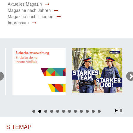
Aktuelles Magazin
Magazine nach Jahren
Magazine nach Themen
Impressum
SITEMAP