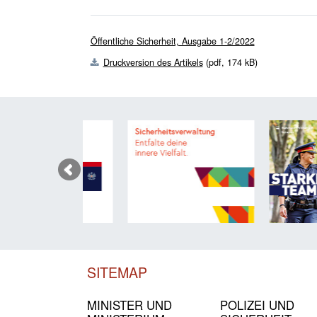
Öffentliche Sicherheit, Ausgabe 1-2/2022
Druckversion des Artikels
(pdf, 174 kB)
SITEMAP
MINISTER UND
POLIZEI UND