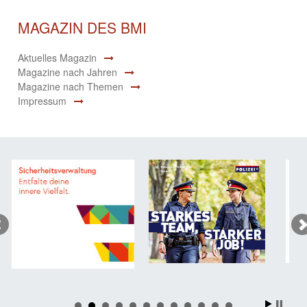
MAGAZIN DES BMI
Aktuelles Magazin
Magazine nach Jahren
Magazine nach Themen
Impressum