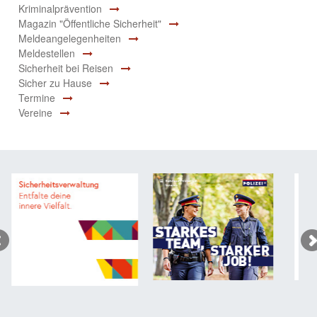
Kriminalprävention
Magazin "Öffentliche Sicherheit"
Meldeangelegenheiten
Meldestellen
Sicherheit bei Reisen
Sicher zu Hause
Termine
Vereine