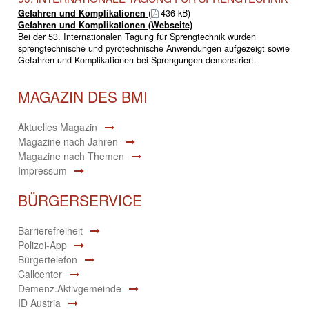
Gefahren und Komplikationen
(
436 kB)
Gefahren und Komplikationen (Webseite)
Bei der 53. Internationalen Tagung für Sprengtechnik wurden
sprengtechnische und pyrotechnische Anwendungen aufgezeigt sowie
Gefahren und Komplikationen bei Sprengungen demonstriert.
MAGAZIN DES BMI
Aktuelles Magazin
Magazine nach Jahren
Magazine nach Themen
Impressum
BÜRGERSERVICE
Barrierefreiheit
Polizei-App
Bürgertelefon
Callcenter
Demenz.Aktivgemeinde
ID Austria