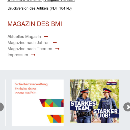
Druckversion des Artikels
(PDF 164 kB)
MAGAZIN DES BMI
Aktuelles Magazin
Magazine nach Jahren
Magazine nach Themen
Impressum