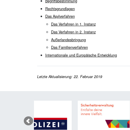
Begriffsbestimmung
Rechtsgrundlagen
Das Asylverfahren
Das Verfahren in 1. Instanz
Das Verfahren in 2. Instanz
Außerlandesbringung
Das Familienverfahren
Internationale und Europäische Entwicklung
Letzte Aktualisierung: 22. Februar 2019