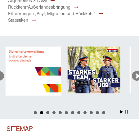
Allgemeines zu Asyl
Rückkehr/Außerlandesbringung
Förderungen „Asyl, Migration und Rückkehr“
Statistiken
SITEMAP