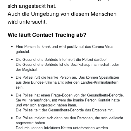
sich angesteckt hat.
Auch die Umgebung von diesem Menschen
wird untersucht.
Wie läuft Contact Tracing ab?
Eine Person ist krank und wird positiv auf das Corona-Virus
getestet.
Die Gesundheits-Behörde informiert die Polizei darüber.
Die Gesundheits-Behörde ist die Bezirkshauptmannschaft oder
der Magistrat.
Die Polizei ruft die kranke Person an. Das können Spezialisten
aus dem Bundes-Kriminalamt oder den Landes-Kriminalämtern
sein.
Die Polizei hat einen Frage-Bogen von der Gesundheits-Behörde.
Sie will herausfinden, mit wem die kranke Person Kontakt hatte
und wer sich angesteckt haben kann.
Die Polizei teilt der Gesundheits-Behörde das Ergebnis mit.
Die Polizei meldet sich dann bei den Personen, die sich vielleicht
angesteckt haben.
Dadurch können Infektions-Ketten unterbrochen werden.