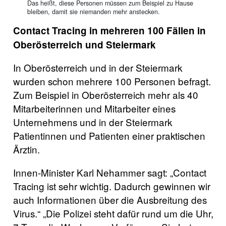
Das heißt, diese Personen müssen zum Beispiel zu Hause
bleiben, damit sie niemanden mehr anstecken.
Contact Tracing in mehreren 100 Fällen in
Oberösterreich und Steiermark
In Oberösterreich und in der Steiermark
wurden schon mehrere 100 Personen befragt.
Zum Beispiel in Oberösterreich mehr als 40
Mitarbeiterinnen und Mitarbeiter eines
Unternehmens und in der Steiermark
Patientinnen und Patienten einer praktischen
Ärztin.
Innen-Minister Karl Nehammer sagt: „Contact
Tracing ist sehr wichtig. Dadurch gewinnen wir
auch Informationen über die Ausbreitung des
Virus.“ „Die Polizei steht dafür rund um die Uhr,