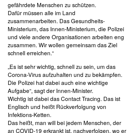
gefährdete Menschen zu schützen.
Dafür müssen alle im Land
zusammenarbeiten. Das Gesundheits-
Ministerium, das Innen-Ministerium, die Polizei
und viele andere Organisationen arbeiten eng
zusammen. Wir wollen gemeinsam das Ziel
schnell erreichen.“
„Es ist sehr wichtig, schnell zu sein, um das
Corona-Virus aufzuhalten und zu bekämpfen.
Die Polizei hat dabei auch eine wichtige
Aufgabe“, sagt der Innen-Minister.
Wichtig ist dabei das Contact Tracing. Das ist
Englisch und heißt Rückverfolgung von
Infektions-Ketten.
Das heißt, man will bei jedem Menschen, der
an COVID-19 erkrankt ist, nachverfolgen, wo er