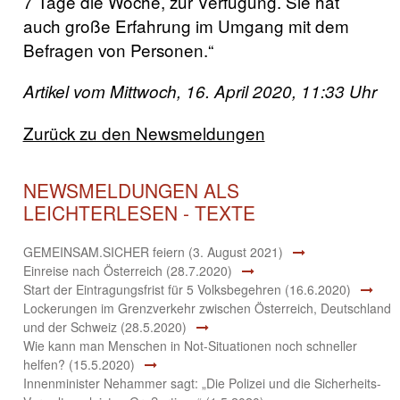
7 Tage die Woche, zur Verfügung. Sie hat
auch große Erfahrung im Umgang mit dem
Befragen von Personen.“
Artikel vom Mittwoch, 16. April 2020, 11:33 Uhr
Zurück zu den Newsmeldungen
NEWSMELDUNGEN ALS
LEICHTERLESEN - TEXTE
GEMEINSAM.SICHER feiern (3. August 2021)
Einreise nach Österreich (28.7.2020)
Start der Eintragungsfrist für 5 Volksbegehren (16.6.2020)
Lockerungen im Grenzverkehr zwischen Österreich, Deutschland
und der Schweiz (28.5.2020)
Wie kann man Menschen in Not-Situationen noch schneller
helfen? (15.5.2020)
Innenminister Nehammer sagt: „Die Polizei und die Sicherheits-