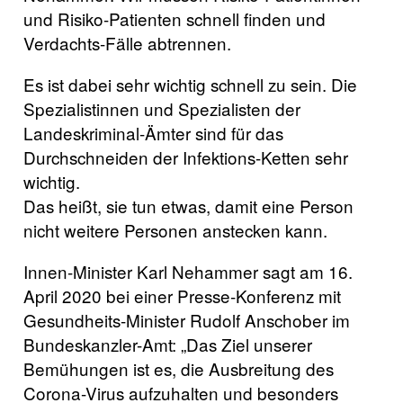
und Risiko-Patienten schnell finden und
Verdachts-Fälle abtrennen.
Es ist dabei sehr wichtig schnell zu sein. Die
Spezialistinnen und Spezialisten der
Landeskriminal-Ämter sind für das
Durchschneiden der Infektions-Ketten sehr
wichtig.
Das heißt, sie tun etwas, damit eine Person
nicht weitere Personen anstecken kann.
Innen-Minister Karl Nehammer sagt am 16.
April 2020 bei einer Presse-Konferenz mit
Gesundheits-Minister Rudolf Anschober im
Bundeskanzler-Amt: „Das Ziel unserer
Bemühungen ist es, die Ausbreitung des
Corona-Virus aufzuhalten und besonders