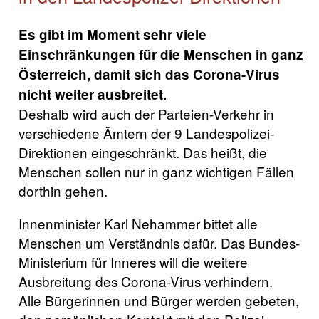
Es gibt im Moment sehr viele
Einschränkungen für die Menschen in ganz
Österreich, damit sich das Corona-Virus
nicht weiter ausbreitet.
Deshalb wird auch der Parteien-Verkehr in
verschiedene Ämtern der 9 Landespolizei-
Direktionen eingeschränkt. Das heißt, die
Menschen sollen nur in ganz wichtigen Fällen
dorthin gehen.
Innenminister Karl Nehammer bittet alle
Menschen um Verständnis dafür. Das Bundes-
Ministerium für Inneres will die weitere
Ausbreitung des Corona-Virus verhindern.
Alle Bürgerinnen und Bürger werden gebeten,