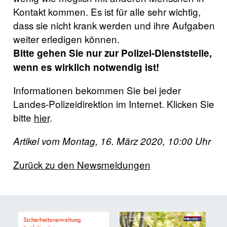
Kontakt kommen. Es ist für alle sehr wichtig,
dass sie nicht krank werden und ihre Aufgaben
weiter erledigen können.
Bitte gehen Sie nur zur Polizei-Dienststelle,
wenn es wirklich notwendig ist!
Informationen bekommen Sie bei jeder
Landes-Polizeidirektion im Internet. Klicken Sie
bitte
hier
.
Artikel vom Montag, 16. März 2020, 10:00 Uhr
Zurück zu den Newsmeldungen