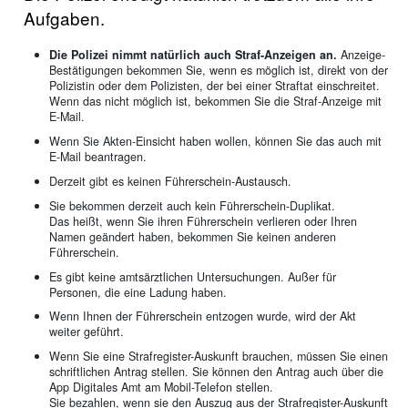
Aufgaben.
Die Polizei nimmt natürlich auch Straf-Anzeigen an.
Anzeige-
Bestätigungen bekommen Sie, wenn es möglich ist, direkt von der
Polizistin oder dem Polizisten, der bei einer Straftat einschreitet.
Wenn das nicht möglich ist, bekommen Sie die Straf-Anzeige mit
E-Mail.
Wenn Sie Akten-Einsicht haben wollen, können Sie das auch mit
E-Mail beantragen.
Derzeit gibt es keinen Führerschein-Austausch.
Sie bekommen derzeit auch kein Führerschein-Duplikat.
Das heißt, wenn Sie ihren Führerschein verlieren oder Ihren
Namen geändert haben, bekommen Sie keinen anderen
Führerschein.
Es gibt keine amtsärztlichen Untersuchungen. Außer für
Personen, die eine Ladung haben.
Wenn Ihnen der Führerschein entzogen wurde, wird der Akt
weiter geführt.
Wenn Sie eine Strafregister-Auskunft brauchen, müssen Sie einen
schriftlichen Antrag stellen. Sie können den Antrag auch über die
App Digitales Amt am Mobil-Telefon stellen.
Sie bezahlen, wenn sie den Auszug aus der Strafregister-Auskunft