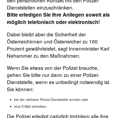
den persönlichen Kontakt mit den Polizei-
Dienststellen einzuschränken.
Bitte erledigen Sie Ihre Anliegen soweit als
möglich telefonisch oder elektronisch!
Dabei bleibt aber die Sicherheit der
Österreichinnen und Österreicher zu 100
Prozent gewährleistet, sagt Innenminister Karl
Nehammer zu den Maßnahmen.
Wenn Sie etwas von der Polizei brauche,
gehen Sie bitte nur dann zu einer Polizei-
Dienststelle, wenn es unbedingt notwendig ist.
Sie können:
bei der nächsten Polizei-Dienststelle anrufen oder
eine E-Mail schreiben.
Die Polizei erledigt natürlich trotzdem alle ihre