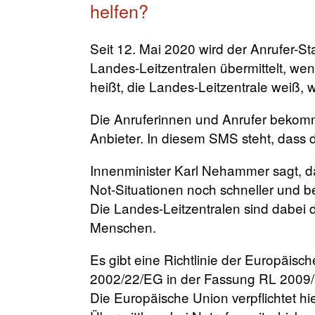
helfen?
Seit 12. Mai 2020 wird der Anrufer-St
Landes-Leitzentralen übermittelt, we
heißt, die Landes-Leitzentrale weiß, w
Die Anruferinnen und Anrufer beko
Anbieter. In diesem SMS steht, dass 
Innenminister Karl Nehammer sagt, 
Not-Situationen noch schneller und b
Die Landes-Leitzentralen sind dabei 
Menschen.
Es gibt eine Richtlinie der Europäisc
2002/22/EG in der Fassung RL 2009
Die Europäische Union verpflichtet hie