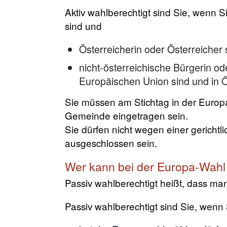
Aktiv wahlberechtigt sind Sie, wenn S
sind und
Österreicherin oder Österreicher 
nicht-österreichische Bürgerin od
Europäischen Union sind und in Ö
Sie müssen am Stichtag in der Europ
Gemeinde eingetragen sein.
Sie dürfen nicht wegen einer gerichtl
ausgeschlossen sein.
Wer kann bei der Europa-Wahl
Passiv wahlberechtigt heißt, dass m
Passiv wahlberechtigt sind Sie, wenn 