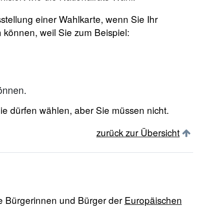
tellung einer Wahlkarte, wenn Sie Ihr
können, weil Sie zum Beispiel:
önnen.
 Sie dürfen wählen, aber Sie müssen nicht.
zurück zur Übersicht
die Bürgerinnen und Bürger der
Europäischen