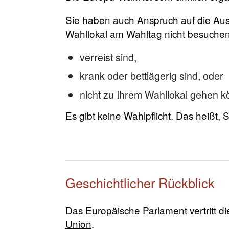
Sie haben auch Anspruch auf die Auss
Wahllokal am Wahltag nicht besuchen 
verreist sind,
krank oder bettlägerig sind, oder
nicht zu Ihrem Wahllokal gehen k
Es gibt keine Wahlpflicht. Das heißt,
Geschichtlicher Rückblick
Das
Europäische Parlament
vertritt 
Union
.