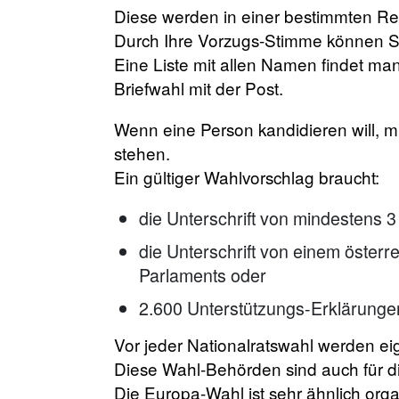
Diese werden in einer bestimmten Rei
Durch Ihre Vorzugs-Stimme können Si
Eine Liste mit allen Namen findet m
Briefwahl mit der Post.
Wenn eine Person kandidieren will, m
stehen.
Ein gültiger Wahlvorschlag braucht:
die Unterschrift von mindestens 
die Unterschrift von einem österr
Parlaments oder
2.600 Unterstützungs-Erklärunge
Vor jeder Nationalratswahl werden e
Diese Wahl-Behörden sind auch für d
Die Europa-Wahl ist sehr ähnlich organ