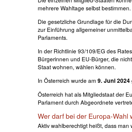
mehrere Wahltage selbst bestimmen.
Die gesetzliche Grundlage für die Du
zur Einführung allgemeiner unmittelb
Parlaments.
In der Richtlinie 93/109/EG des Rate
Bürgerinnen und EU-Bürger, die nicht
Staat wohnen, wählen können.
In Österreich wurde am
9. Juni 2024
Österreich hat als Mitgliedstaat der
Parlament durch Abgeordnete vertrete
Wer darf bei der Europa-Wahl
Aktiv wahlberechtigt heißt, dass man 