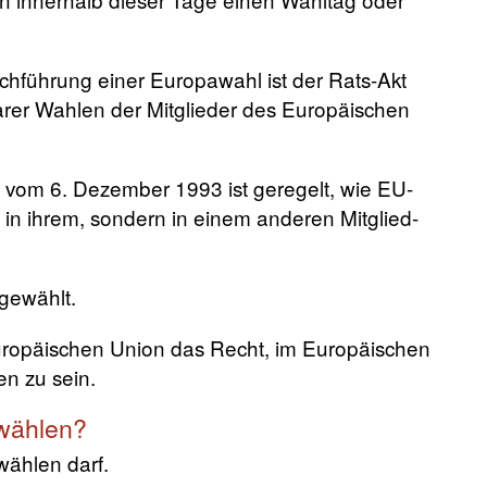
rchführung einer Europawahl ist der Rats-Akt
arer Wahlen der Mitglieder des Europäischen
s vom 6. Dezember 1993 ist geregelt, wie EU-
 in ihrem, sondern in einem anderen Mitglied-
gewählt.
 Europäischen Union das Recht, im Europäischen
n zu sein.
 wählen?
wählen darf.