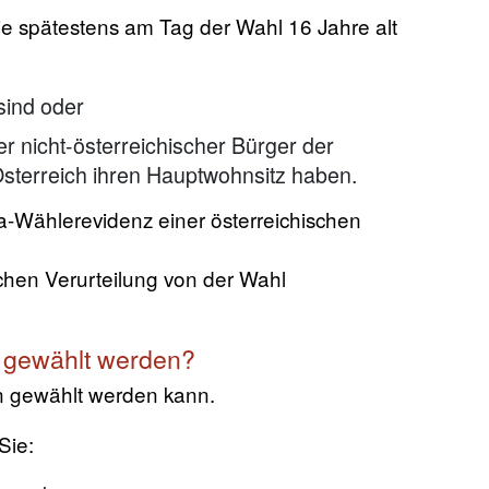
ie spätestens am Tag der Wahl 16 Jahre alt
sind oder
er nicht-österreichischer Bürger der
sterreich ihren Hauptwohnsitz haben.
a-Wählerevidenz einer österreichischen
ichen Verurteilung von der Wahl
 gewählt werden?
an gewählt werden kann.
Sie: