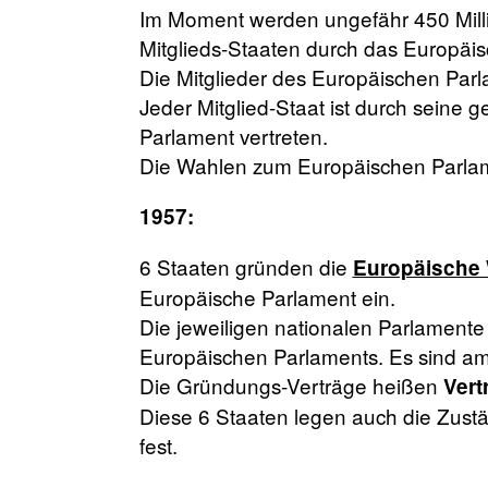
Im Moment werden ungefähr 450 Mill
Mitglieds-Staaten durch das Europäis
Die Mitglieder des Europäischen Par
Jeder Mitglied-Staat ist durch seine 
Parlament vertreten.
Die Wahlen zum Europäischen Parlamen
1957:
6 Staaten gründen die
Europäische 
Europäische Parlament ein.
Die jeweiligen nationalen Parlament
Europäischen Parlaments. Es sind a
Die Gründungs-Verträge heißen
Vert
Diese 6 Staaten legen auch die Zust
fest.