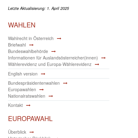
Letzte Aktualisierung: 1. April 2025
WAHLEN
Wahlrecht in Österreich
Briefwahl
Bundeswahlbehörde
Informationen für Auslandsösterreicher(innen)
Wählerevidenz und Europa-Wählerevidenz
English version
Bundespräsidentenwahlen
Europawahlen
Nationalratswahlen
Kontakt
EUROPAWAHL
Überblick