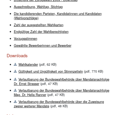
Ausschreibung, Wahltag, Stichtag
Die kandidierenden Parteien, Kandidatinnen und Kandidaten
(Wahlvorschläge)
Zahl der ausgestellten Wahlkarten
Endgültige Zahl der Wahlberechtigten
Vorzugsstimmen
Gewählte Bewerberinnen und Bewerber
Downloads
Wahlkalender
(pdf, 62 KB)
Gültigkeit und Ungültigkeit von Stimmzetteln
(pdf, 770 KB)
Verlautbarung der Bundeswahlbehörde über Mandatsnachfolge
Dr. Ernst Strasser
(pdf, 47 KB)
Verlautbarung der Bundeswahlbehörde über Mandatsnachfolge
Mag. Dr. Hella Ranner
(pdf, 47 KB)
Verlautbarung der Bundeswahlbehörde über die Zuweisung
zweier weiterer Mandate
(pdf, 48 KB)