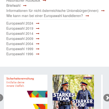
Historischer Rückblick
Briefwahl
Informationen für nicht-österreichische Unionsbürger(innen)
Wie kann man bei einer Europawahl kandidieren?
Europawahl 2024
Europawahl 2019
Europawahl 2014
Europawahl 2009
Europawahl 2004
Europawahl 1999
Europawahl 1996