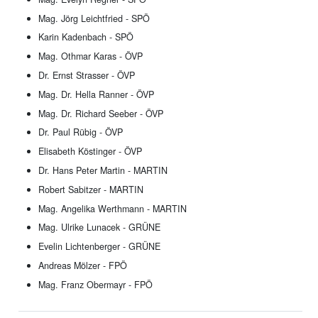
Mag. Jörg Leichtfried - SPÖ
Karin Kadenbach - SPÖ
Mag. Othmar Karas - ÖVP
Dr. Ernst Strasser - ÖVP
Mag. Dr. Hella Ranner - ÖVP
Mag. Dr. Richard Seeber - ÖVP
Dr. Paul Rübig - ÖVP
Elisabeth Köstinger - ÖVP
Dr. Hans Peter Martin - MARTIN
Robert Sabitzer - MARTIN
Mag. Angelika Werthmann - MARTIN
Mag. Ulrike Lunacek - GRÜNE
Evelin Lichtenberger - GRÜNE
Andreas Mölzer - FPÖ
Mag. Franz Obermayr - FPÖ