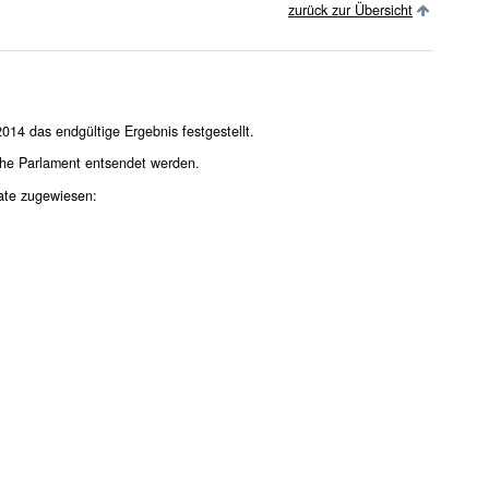
zurück zur Übersicht
014 das endgültige Ergebnis festgestellt.
che Parlament entsendet werden.
te zugewiesen: