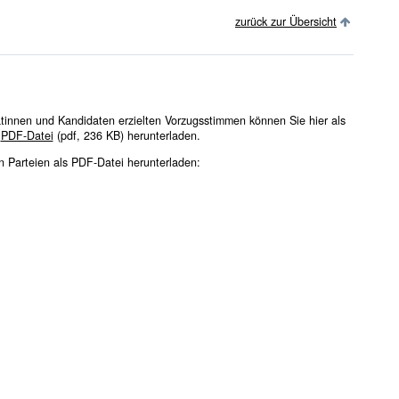
zurück zur Übersicht
tinnen und Kandidaten erzielten Vorzugsstimmen können Sie hier als
PDF-Datei
(pdf, 236 KB)
herunterladen.
 Parteien als PDF-Datei herunterladen: