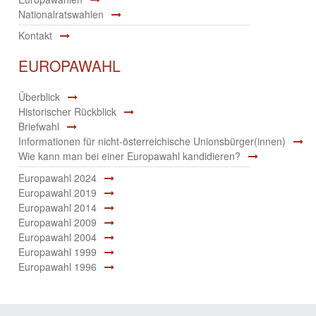
Nationalratswahlen
Kontakt
EUROPAWAHL
Überblick
Historischer Rückblick
Briefwahl
Informationen für nicht-österreichische Unionsbürger(innen)
Wie kann man bei einer Europawahl kandidieren?
Europawahl 2024
Europawahl 2019
Europawahl 2014
Europawahl 2009
Europawahl 2004
Europawahl 1999
Europawahl 1996