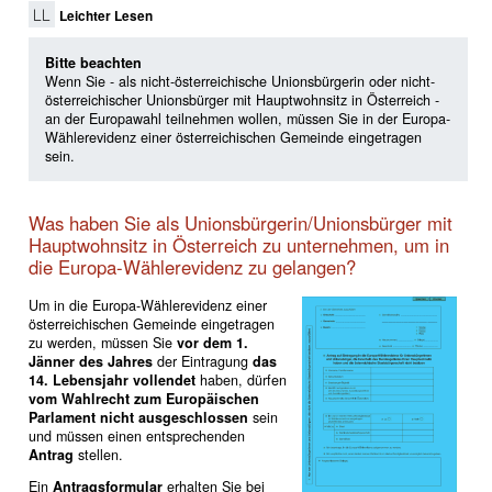
Leichter Lesen
Bitte beachten
Wenn Sie - als nicht-österreichische Unionsbürgerin oder nicht-
österreichischer Unionsbürger mit Hauptwohnsitz in Österreich -
an der Europawahl teilnehmen wollen, müssen Sie in der Europa-
Wählerevidenz einer österreichischen Gemeinde eingetragen
sein.
Was haben Sie als Unionsbürgerin/Unionsbürger mit
Hauptwohnsitz in Österreich zu unternehmen, um in
die Europa-Wählerevidenz zu gelangen?
Um in die Europa-Wählerevidenz einer
österreichischen Gemeinde eingetragen
zu werden, müssen Sie
vor dem 1.
Jänner des Jahres
der Eintragung
das
14. Lebensjahr vollendet
haben, dürfen
vom Wahlrecht zum Europäischen
Parlament nicht ausgeschlossen
sein
und müssen einen entsprechenden
Antrag
stellen.
Ein
Antragsformular
erhalten Sie bei