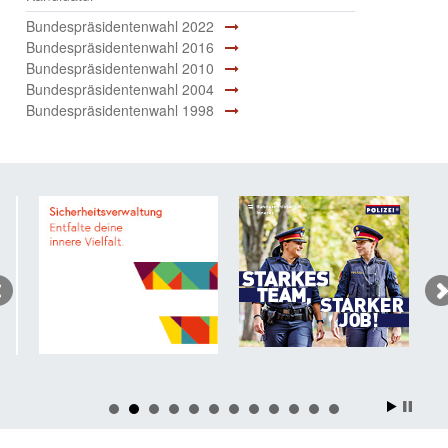
Bundespräsidentenwahl 2022
Bundespräsidentenwahl 2016
Bundespräsidentenwahl 2010
Bundespräsidentenwahl 2004
Bundespräsidentenwahl 1998