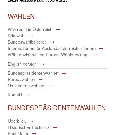
WAHLEN
Wahlrecht in Österreich
Briefwahl
Bundeswahlbehörde
Informationen für Auslandsösterreicher(innen)
Wählerevidenz und Europa-Wählerevidenz
English version
Bundespräsidentenwahlen
Europawahlen
Nationalratswahlen
Kontakt
BUNDESPRÄSIDENTENWAHLEN
Überblick
Historischer Rückblick
Kandidatur