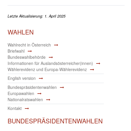
Letzte Aktualisierung: 1. April 2025
WAHLEN
Wahlrecht in Österreich
Briefwahl
Bundeswahlbehörde
Informationen für Auslandsösterreicher(innen)
Wählerevidenz und Europa-Wählerevidenz
English version
Bundespräsidentenwahlen
Europawahlen
Nationalratswahlen
Kontakt
BUNDESPRÄSIDENTENWAHLEN