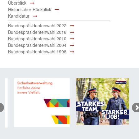
Überblick
Historischer Rückblick
Kandidatur
Bundespräsidentenwahl 2022
Bundespräsidentenwahl 2016
Bundespräsidentenwahl 2010
Bundespräsidentenwahl 2004
Bundespräsidentenwahl 1998