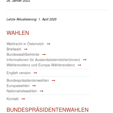
26. Jänner 2023.
Letzte Aktualisierung: 1. April 2025
WAHLEN
Wahlrecht in Österreich
Briefwahl
Bundeswahlbehörde
Informationen für Auslandsösterreicher(innen)
Wählerevidenz und Europa-Wählerevidenz
English version
Bundespräsidentenwahlen
Europawahlen
Nationalratswahlen
Kontakt
BUNDESPRÄSIDENTENWAHLEN