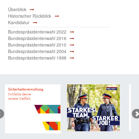
Überblick
Historischer Rückblick
Kandidatur
Bundespräsidentenwahl 2022
Bundespräsidentenwahl 2016
Bundespräsidentenwahl 2010
Bundespräsidentenwahl 2004
Bundespräsidentenwahl 1998