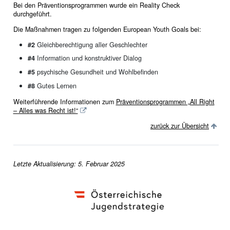
Bei den Präventionsprogrammen wurde ein Reality Check
durchgeführt.
Die Maßnahmen tragen zu folgenden European Youth Goals bei:
#2
Gleichberechtigung aller Geschlechter
#4
Information und konstruktiver Dialog
#5
psychische Gesundheit und Wohlbefinden
#8
Gutes Lernen
Weiterführende Informationen zum
Präventionsprogrammen „All Right
– Alles was Recht ist!“
zurück zur Übersicht
Letzte Aktualisierung: 5. Februar 2025