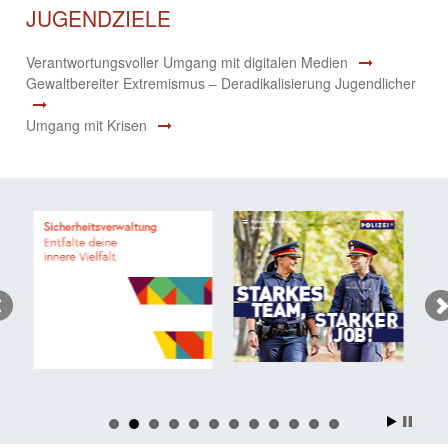
JUGENDZIELE
Verantwortungsvoller Umgang mit digitalen Medien
Gewaltbereiter Extremismus – Deradikalisierung Jugendlicher
Umgang mit Krisen